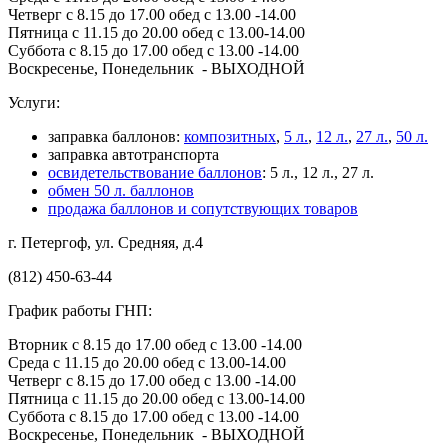
Четверг с 8.15 до 17.00 обед с 13.00 -14.00
Пятница с 11.15 до 20.00 обед с 13.00-14.00
Суббота с 8.15 до 17.00 обед с 13.00 -14.00
Воскресенье, Понедельник - ВЫХОДНОЙ
Услуги:
заправка баллонов:
композитных
,
5 л.
,
12 л.
,
27 л.
,
50 л.
заправка автотранспорта
освидетельствование баллонов
: 5 л., 12 л., 27 л.
обмен 50 л. баллонов
продажа баллонов и сопутствующих товаров
г. Петергоф, ул. Средняя, д.4
(812) 450-63-44
График работы ГНП:
Вторник с 8.15 до 17.00 обед с 13.00 -14.00
Среда с 11.15 до 20.00 обед с 13.00-14.00
Четверг с 8.15 до 17.00 обед с 13.00 -14.00
Пятница с 11.15 до 20.00 обед с 13.00-14.00
Суббота с 8.15 до 17.00 обед с 13.00 -14.00
Воскресенье, Понедельник - ВЫХОДНОЙ