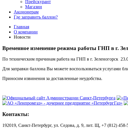
Прейскурант
Магазин
Акционерам
Где заправить баллон?
Главная
О компании
Новости
Временное изменение режима работы ГНП в г. Зе
По техническим причинам работа на ГНП в г. Зеленогорск 23.08.
Для заправки баллона Вы можете воспользоваться услугами б
Приносим извинения за доставленные неудобства.
Контакты:
192019, Санкт-Петербург, ул. Седова, д. 9, лит. Щ, +7 (812) 458-