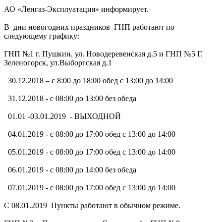
АО «Ленгаз-Эксплуатация» информирует.
В дни новогодних праздников ГНП работают по
следующему графику:
ГНП №1 г. Пушкин, ул. Новодеревенская д.5 и ГНП №5 Г.
Зеленогорск, ул.Выборгская д.1
30.12.2018 – с 8:00 до 18:00 обед с 13:00 до 14:00
31.12.2018 - с 08:00 до 13:00 без обеда
01.01 -03.01.2019 - ВЫХОДНОЙ
04.01.2019 - с 08:00 до 17:00 обед с 13:00 до 14:00
05.01.2019 - с 08:00 до 17:00 обед с 13:00 до 14:00
06.01.2019 - с 08:00 до 14:00 без обеда
07.01.2019 - с 08:00 до 17:00 обед с 13:00 до 14:00
С 08.01.2019 Пункты работают в обычном режиме.