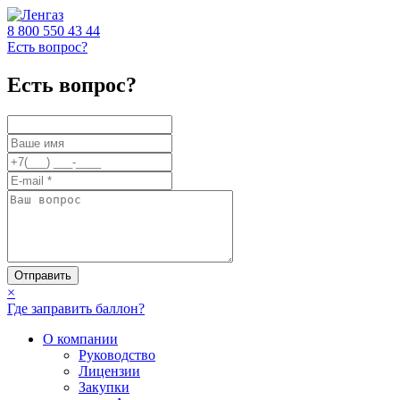
8 800
550 43 44
Есть вопрос?
Есть вопрос?
Отправить
×
Где заправить баллон?
О компании
Руководство
Лицензии
Закупки