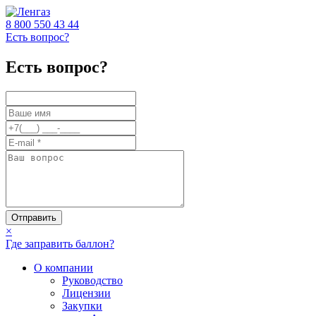
8 800
550 43 44
Есть вопрос?
Есть вопрос?
Отправить
×
Где заправить баллон?
О компании
Руководство
Лицензии
Закупки