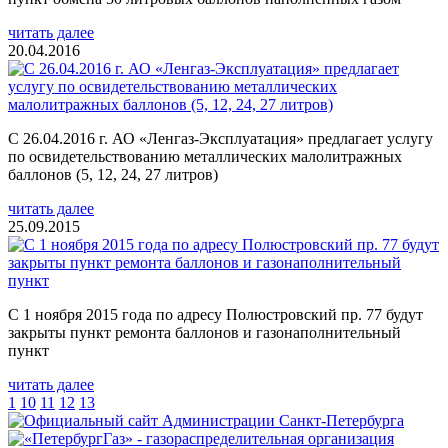
читать далее
20.04.2016
С 26.04.2016 г. АО «Ленгаз-Эксплуатация» предлагает услугу
по освидетельствованию металлических малолитражных
баллонов (5, 12, 24, 27 литров)
читать далее
25.09.2015
С 1 ноября 2015 года по адресу Полюстровский пр. 77 будут
закрыты пункт ремонта баллонов и газонаполнительный
пункт
читать далее
1
10
11
12
13