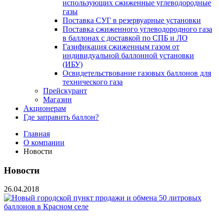
использующих сжиженные углеводородные
газы
Поставка СУГ в резервуарные установки
Поставка сжиженного углеводородного газа
в баллонах с доставкой по СПБ и ЛО
Газификация сжиженным газом от
индивидуальной баллонной установки
(ИБУ)
Освидетельствование газовых баллонов для
технического газа
Прейскурант
Магазин
Акционерам
Где заправить баллон?
Главная
О компании
Новости
Новости
26.04.2018