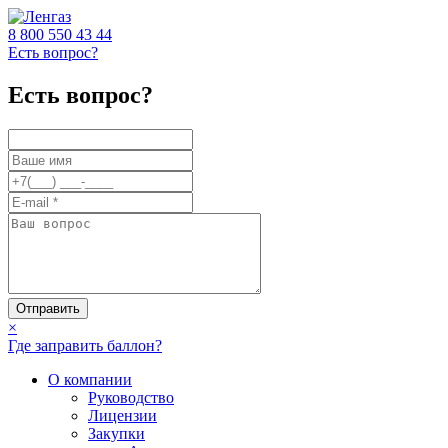
8 800
550 43 44
Есть вопрос?
Есть вопрос?
Отправить
×
Где заправить баллон?
О компании
Руководство
Лицензии
Закупки