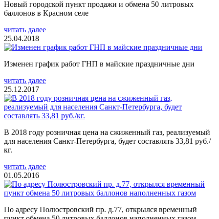
Новый городской пункт продажи и обмена 50 литровых
баллонов в Красном селе
читать далее
25.04.2018
Изменен график работ ГНП в майские праздничные дни
читать далее
25.12.2017
В 2018 году розничная цена на сжиженный газ, реализуемый
для населения Санкт-Петербурга, будет составлять 33,81 руб./
кг.
читать далее
01.05.2016
По адресу Полюстровский пр. д.77, открылся временный
пункт обмена 50 литровых баллонов наполненных газом